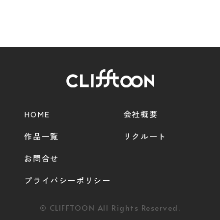
HOME
会社概要
作品一覧
リクルート
お問合せ
プライバシーポリシー
© CLIFFTOON All Rights Reserved.