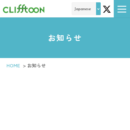
お知らせ
HOME
>
お知らせ